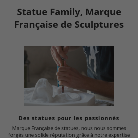
Statue Family, Marque
Française de Sculptures
Des statues pour les passionnés
Marque Française de statues, nous nous sommes
forgés une solide réputation grâce à notre expertise