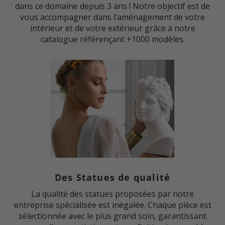
dans ce domaine depuis 3 ans ! Notre objectif est de
vous accompagner dans l’aménagement de votre
intérieur et de votre extérieur grâce à notre
catalogue référençant +1000 modèles.
Des Statues de qualité
La qualité des statues proposées par notre
entreprise spécialisée est inégalée. Chaque pièce est
sélectionnée avec le plus grand soin, garantissant