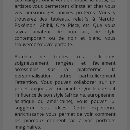
artistes vous permettent d’installer chez vous
vos personnages animés préférés. Vous y
trouverez des tableaux relatifs à Naruto,
Pokémon, Ghibli, One Piece, etc. Que vous
soyez amateur de pop art, de style
contemporain ou de noir et blanc, vous
trouverez l’œuvre parfaite.
Au-delà de toutes ces collections
soigneusement rangées et facilement
accessibles sur la plateforme, la
personnalisation attire particulièrement
l’attention. Vous pouvez collaborer sur un
projet unique avec un peintre. Quelle que soit
l’influence de son style (africaine, européenne,
asiatique ou américaine), vous pouvez lui
suggérer vos idées. Cette expérience
enrichissante vous permet de voir comment
les pinceaux donnent vie à vos portraits
imaginaires.