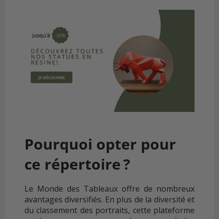
Pourquoi opter pour
ce répertoire ?
Le Monde des Tableaux offre de nombreux
avantages diversifiés. En plus de la diversité et
du classement des portraits, cette plateforme