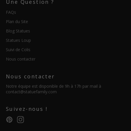
Une Question ?
FAQs
Plan du Site
Blog Statues
Statues Loup
Suivi de Colis
Nous contacter
Nous contacter
Notre équipe est disponible de 9h à 17h par mail à
contact@statuefamily.com
Suivez-nous !
Pinterest
Instagram