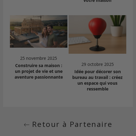
votre maison
25 novembre 2025
29 octobre 2025
Construire sa maison :
un projet de vie et une
Idée pour décorer son
aventure passionnante
bureau au travail : créez
un espace qui vous
ressemble
Retour à Partenaire