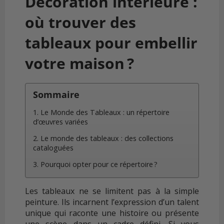
Décoration intérieure :
où trouver des
tableaux pour embellir
votre maison ?
Sommaire
1. Le Monde des Tableaux : un répertoire
d’œuvres variées
2. Le monde des tableaux : des collections
cataloguées
3. Pourquoi opter pour ce répertoire ?
Les tableaux ne se limitent pas à la simple
peinture. Ils incarnent l’expression d’un talent
unique qui raconte une histoire ou présente
une scène dans un cadre défini. Si vous