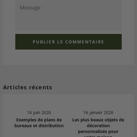
MESSAGE
Articles récents
16 juin 2026
16 janvier 2026
Exemples de plans de
Les plus beaux objets de
bureaux et distribution
décoration
personnalisés pour