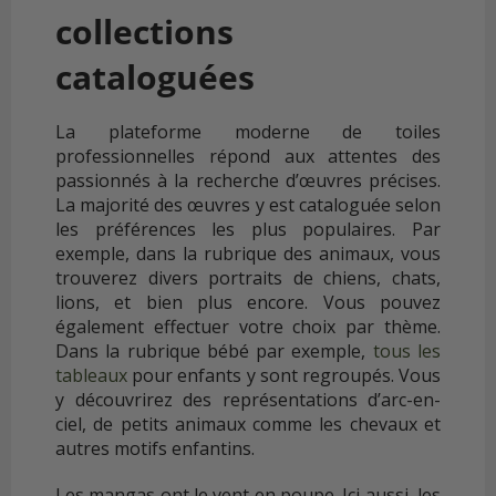
collections
cataloguées
La plateforme moderne de toiles
professionnelles répond aux attentes des
passionnés à la recherche d’œuvres précises.
La majorité des œuvres y est cataloguée selon
les préférences les plus populaires. Par
exemple, dans la rubrique des animaux, vous
trouverez divers portraits de chiens, chats,
lions, et bien plus encore. Vous pouvez
également effectuer votre choix par thème.
Dans la rubrique bébé par exemple,
tous les
tableaux
pour enfants y sont regroupés. Vous
y découvrirez des représentations d’arc-en-
ciel, de petits animaux comme les chevaux et
autres motifs enfantins.
Les mangas ont le vent en poupe. Ici aussi, les