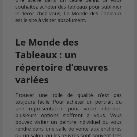
souhaitez acheter des tableaux pour sublimer
le décor chez vous, Le Monde des Tableaux
est le site à visiter absolument.
Le Monde des
Tableaux : un
répertoire d’œuvres
variées
Trouver une toile de qualité n’est pas
toujours facile. Pour acheter un portrait ou
une représentation pour votre intérieur,
plusieurs options s’offrent à vous. Vous
pouvez visiter un peintre individuel ou vous
rendre dans une salle de vente aux enchères
ou un salon, où les œuvres sont souvent très