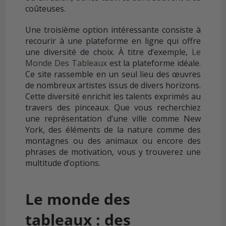
coûteuses.
Une troisième option intéressante consiste à
recourir à une plateforme en ligne qui offre
une diversité de choix. À titre d’exemple,
Le
Monde Des Tableaux
est la plateforme idéale.
Ce site rassemble en un seul lieu des œuvres
de nombreux artistes issus de divers horizons.
Cette diversité enrichit les talents exprimés au
travers des pinceaux. Que vous recherchiez
une représentation d’une ville comme New
York, des éléments de la nature comme des
montagnes ou des animaux ou encore des
phrases de motivation, vous y trouverez une
multitude d’options.
Le monde des
tableaux : des