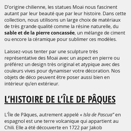
D’origine chilienne, les statues Moaï nous fascinent
autant par leur beauté que par leur histoire. Dans cette
collection, nous utilisons un large choix de matériaux
de très grande qualité comme la résine naturelle, du
sable et de la pierre concassée
, un mélange de ciment
ou encore la céramique pour sublimer ces modèles.
Laissez-vous tenter par une sculpture très
représentative des Moaï avec un aspect en pierre ou
préférez un design très original et atypique avec des
couleurs vives pour dynamiser votre décoration. Nos
objets de déco peuvent être poser aussi bien en
intérieur qu’en extérieur.
L’HISTOIRE DE L’ÎLE DE PÂQUES
L’Île de Pâques, autrement appelé «
Isla de Pascua”
en
espagnol est une terre volcanique qui appartient au
Chili. Elle a été découverte en 1722 par Jakob