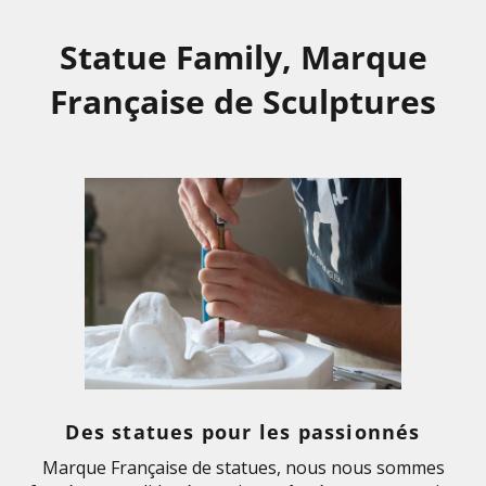
Statue Family, Marque
Française de Sculptures
Des statues pour les passionnés
Marque Française de statues, nous nous sommes