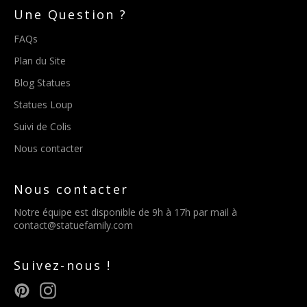
Une Question ?
FAQs
Plan du Site
Blog Statues
Statues Loup
Suivi de Colis
Nous contacter
Nous contacter
Notre équipe est disponible de 9h à 17h par mail à
contact@statuefamily.com
Suivez-nous !
Pinterest
Instagram