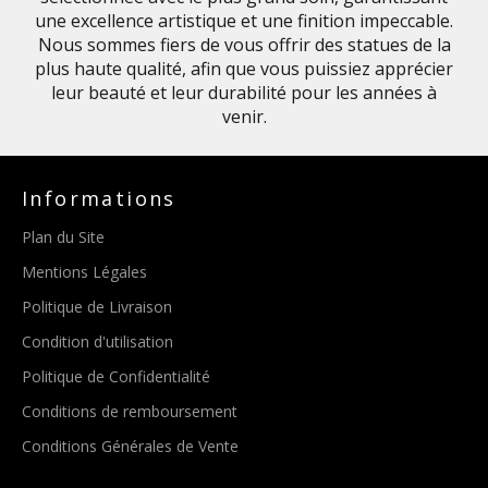
une excellence artistique et une finition impeccable.
Nous sommes fiers de vous offrir des statues de la
plus haute qualité, afin que vous puissiez apprécier
leur beauté et leur durabilité pour les années à
venir.
Informations
Plan du Site
Mentions Légales
Politique de Livraison
Condition d'utilisation
Politique de Confidentialité
Conditions de remboursement
Conditions Générales de Vente