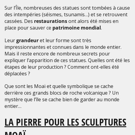
Sur l’Île, nombreuses des statues sont tombées à cause
des intempéries (séismes, tsunamis…) et se retrouvent
cassées. Des
restaurations
ont alors été mises en
place pour sauver ce
patrimoine mondial
.
Leur
grandeur
et leur forme sont très
impressionnantes et connues dans le monde entier.
Mais il reste encore de nombreux secrets pour
expliquer l’apparition de ces statues. Quelles ont été les
étapes de leur production ? Comment ont-elles été
déplacées ?
Que sont les Moaï et quelle symbolique se cache
derrière ces grands blocs de roche volcanique ? Un
mystère que l’île se cache bien de garder au monde
entier…
LA PIERRE POUR LES SCULPTURES