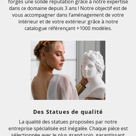
forgés une solide réputation grâce à notre expertise
dans ce domaine depuis 3 ans ! Notre objectif est de
vous accompagner dans l’aménagement de votre
intérieur et de votre extérieur grâce à notre
catalogue référençant +1000 modèles.
Des Statues de qualité
La qualité des statues proposées par notre
entreprise spécialisée est inégalée. Chaque pièce est
sélectionnée avec le plus grand soin, garantissant