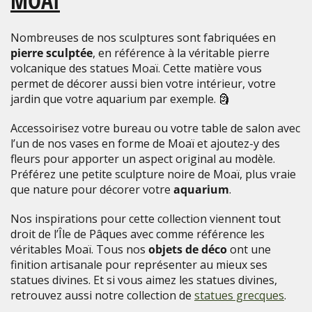
MOAÏ
Nombreuses de nos sculptures sont fabriquées en
pierre sculptée
, en référence à la véritable pierre
volcanique des statues Moaï. Cette matière vous
permet de décorer aussi bien votre intérieur, votre
jardin que votre aquarium par exemple.
🗿
Accessoirisez votre bureau ou votre table de salon avec
l’un de nos vases en forme de Moaï et ajoutez-y des
fleurs pour apporter un aspect original au modèle.
Préférez une petite sculpture noire de Moaï, plus vraie
que nature pour décorer votre
aquarium
.
Nos inspirations pour cette collection viennent tout
droit de l’Île de Pâques avec comme référence les
véritables Moaï. Tous nos
objets de déco
ont une
finition artisanale pour représenter au mieux ses
statues divines. Et si vous aimez les statues divines,
retrouvez aussi notre collection de
statues grecques
.