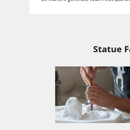
Statue F