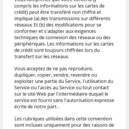
compris les informations sur les cartes de
crédit) peut être transféré non chiffré et
implique (a) des transmissions sur différents
réseaux; Et (b) des modifications pour se
conformer et s'adapter aux exigences
techniques de connexion des réseaux ou des
périphériques. Les informations sur les cartes
de crédit sont toujours chiffrées lors du
transfert sur les réseaux.
Vous acceptez de ne pas reproduire,
dupliquer, copier, vendre, revendre ou
exploiter une partie du Service, l'utilisation du
Service ou l'accès au Service ou tout contact
sur le site Web par l'intermédiaire duquel le
service est fourni sans l'autorisation expresse
écrite de notre part. .
Les rubriques utilisées dans cette convention
sont incluses uniquement pour des raisons de