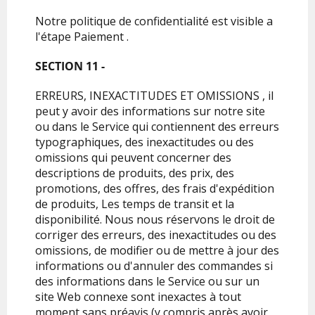
Notre politique de confidentialité est visible a
l'étape Paiement .
SECTION 11 -
ERREURS, INEXACTITUDES ET OMISSIONS , il
peut y avoir des informations sur notre site
ou dans le Service qui contiennent des erreurs
typographiques, des inexactitudes ou des
omissions qui peuvent concerner des
descriptions de produits, des prix, des
promotions, des offres, des frais d'expédition
de produits, Les temps de transit et la
disponibilité. Nous nous réservons le droit de
corriger des erreurs, des inexactitudes ou des
omissions, de modifier ou de mettre à jour des
informations ou d'annuler des commandes si
des informations dans le Service ou sur un
site Web connexe sont inexactes à tout
moment sans préavis (y compris après avoir