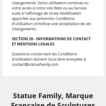
changements. Votre utilisation continue ou
votre accès à notre site Web ou au Service
suite à l'affichage de toute modification
apportée aux présentes Conditions
d'utilisation constitue une acceptation de ces
changements.
SECTION 20 - INFORMATIONS DE CONTACT
ET MENTIONS LEGALES
Questions concernant les Conditions
d'utilisation doivent nous être envoyées à
contact@statuefamily.com
Statue Family, Marque
Française de Sculptures