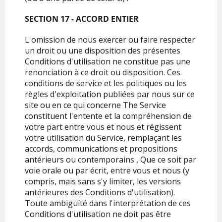
SECTION 17 - ACCORD ENTIER
L'omission de nous exercer ou faire respecter
un droit ou une disposition des présentes
Conditions d'utilisation ne constitue pas une
renonciation à ce droit ou disposition. Ces
conditions de service et les politiques ou les
règles d'exploitation publiées par nous sur ce
site ou en ce qui concerne The Service
constituent l'entente et la compréhension de
votre part entre vous et nous et régissent
votre utilisation du Service, remplaçant les
accords, communications et propositions
antérieurs ou contemporains , Que ce soit par
voie orale ou par écrit, entre vous et nous (y
compris, mais sans s'y limiter, les versions
antérieures des Conditions d'utilisation).
Toute ambiguïté dans l'interprétation de ces
Conditions d'utilisation ne doit pas être