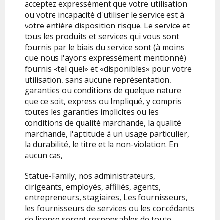
acceptez expressément que votre utilisation
ou votre incapacité d'utiliser le service est à
votre entière disposition risque. Le service et
tous les produits et services qui vous sont
fournis par le biais du service sont (à moins
que nous l'ayons expressément mentionné)
fournis «tel quel» et «disponibles» pour votre
utilisation, sans aucune représentation,
garanties ou conditions de quelque nature
que ce soit, express ou Impliqué, y compris
toutes les garanties implicites ou les
conditions de qualité marchande, la qualité
marchande, l'aptitude à un usage particulier,
la durabilité, le titre et la non-violation. En
aucun cas,
Statue-Family
, nos administrateurs,
dirigeants, employés, affiliés, agents,
entrepreneurs, stagiaires, Les fournisseurs,
les fournisseurs de services ou les concédants
de licence seront responsables de toute