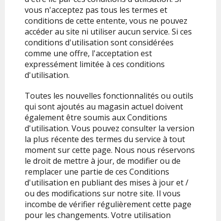
vous n'acceptez pas tous les termes et
conditions de cette entente, vous ne pouvez
accéder au site ni utiliser aucun service. Si ces
conditions d'utilisation sont considérées
comme une offre, l'acceptation est
expressément limitée à ces conditions
d'utilisation.
Toutes les nouvelles fonctionnalités ou outils
qui sont ajoutés au magasin actuel doivent
également être soumis aux Conditions
d'utilisation. Vous pouvez consulter la version
la plus récente des termes du service à tout
moment sur cette page. Nous nous réservons
le droit de mettre à jour, de modifier ou de
remplacer une partie de ces Conditions
d'utilisation en publiant des mises à jour et /
ou des modifications sur notre site. Il vous
incombe de vérifier régulièrement cette page
pour les changements. Votre utilisation