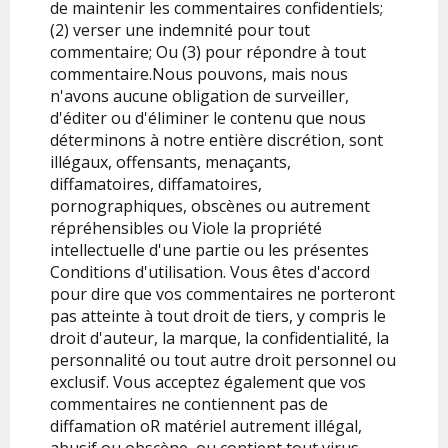
de maintenir les commentaires confidentiels;
(2) verser une indemnité pour tout
commentaire; Ou (3) pour répondre à tout
commentaire.Nous pouvons, mais nous
n'avons aucune obligation de surveiller,
d'éditer ou d'éliminer le contenu que nous
déterminons à notre entière discrétion, sont
illégaux, offensants, menaçants,
diffamatoires, diffamatoires,
pornographiques, obscènes ou autrement
répréhensibles ou Viole la propriété
intellectuelle d'une partie ou les présentes
Conditions d'utilisation. Vous êtes d'accord
pour dire que vos commentaires ne porteront
pas atteinte à tout droit de tiers, y compris le
droit d'auteur, la marque, la confidentialité, la
personnalité ou tout autre droit personnel ou
exclusif. Vous acceptez également que vos
commentaires ne contiennent pas de
diffamation oR matériel autrement illégal,