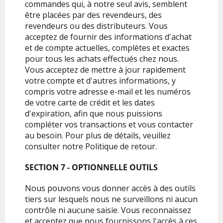
commandes qui, à notre seul avis, semblent
être placées par des revendeurs, des
revendeurs ou des distributeurs. Vous
acceptez de fournir des informations d'achat
et de compte actuelles, complètes et exactes
pour tous les achats effectués chez nous.
Vous acceptez de mettre à jour rapidement
votre compte et d'autres informations, y
compris votre adresse e-mail et les numéros
de votre carte de crédit et les dates
d'expiration, afin que nous puissions
compléter vos transactions et vous contacter
au besoin. Pour plus de détails, veuillez
consulter notre Politique de retour.
SECTION 7 - OPTIONNELLE OUTILS
Nous pouvons vous donner accès à des outils
tiers sur lesquels nous ne surveillons ni aucun
contrôle ni aucune saisie. Vous reconnaissez
et acceptez que nous fournissons l'accès à ces