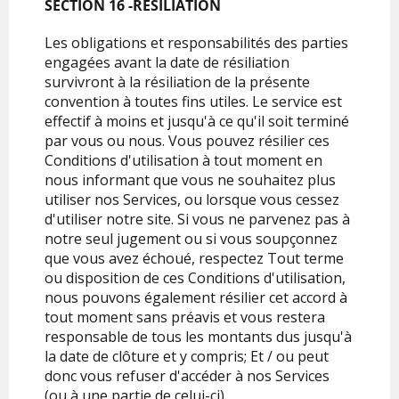
SECTION 16 -RÉSILIATION
Les obligations et responsabilités des parties
engagées avant la date de résiliation
survivront à la résiliation de la présente
convention à toutes fins utiles. Le service est
effectif à moins et jusqu'à ce qu'il soit terminé
par vous ou nous. Vous pouvez résilier ces
Conditions d'utilisation à tout moment en
nous informant que vous ne souhaitez plus
utiliser nos Services, ou lorsque vous cessez
d'utiliser notre site. Si vous ne parvenez pas à
notre seul jugement ou si vous soupçonnez
que vous avez échoué, respectez Tout terme
ou disposition de ces Conditions d'utilisation,
nous pouvons également résilier cet accord à
tout moment sans préavis et vous restera
responsable de tous les montants dus jusqu'à
la date de clôture et y compris; Et / ou peut
donc vous refuser d'accéder à nos Services
(ou à une partie de celui-ci) .