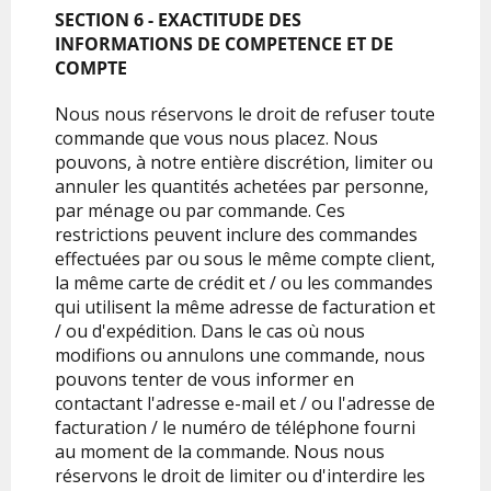
SECTION 6 - EXACTITUDE DES
INFORMATIONS DE COMPETENCE ET DE
COMPTE
Nous nous réservons le droit de refuser toute
commande que vous nous placez. Nous
pouvons, à notre entière discrétion, limiter ou
annuler les quantités achetées par personne,
par ménage ou par commande. Ces
restrictions peuvent inclure des commandes
effectuées par ou sous le même compte client,
la même carte de crédit et / ou les commandes
qui utilisent la même adresse de facturation et
/ ou d'expédition. Dans le cas où nous
modifions ou annulons une commande, nous
pouvons tenter de vous informer en
contactant l'adresse e-mail et / ou l'adresse de
facturation / le numéro de téléphone fourni
au moment de la commande. Nous nous
réservons le droit de limiter ou d'interdire les