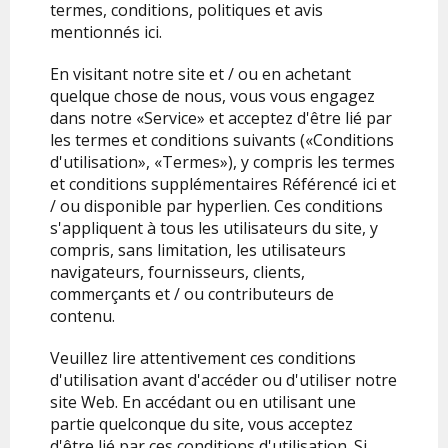
termes, conditions, politiques et avis
mentionnés ici.
En visitant notre site et / ou en achetant
quelque chose de nous, vous vous engagez
dans notre «Service» et acceptez d'être lié par
les termes et conditions suivants («Conditions
d'utilisation», «Termes»), y compris les termes
et conditions supplémentaires Référencé ici et
/ ou disponible par hyperlien. Ces conditions
s'appliquent à tous les utilisateurs du site, y
compris, sans limitation, les utilisateurs
navigateurs, fournisseurs, clients,
commerçants et / ou contributeurs de
contenu.
Veuillez lire attentivement ces conditions
d'utilisation avant d'accéder ou d'utiliser notre
site Web. En accédant ou en utilisant une
partie quelconque du site, vous acceptez
d'être lié par ces conditions d'utilisation. Si