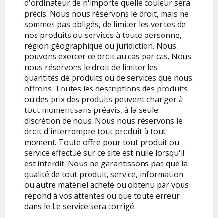
d'ordinateur de n'importe quelle couleur sera
précis. Nous nous réservons le droit, mais ne
sommes pas obligés, de limiter les ventes de
nos produits ou services à toute personne,
région géographique ou juridiction. Nous
pouvons exercer ce droit au cas par cas. Nous
nous réservons le droit de limiter les
quantités de produits ou de services que nous
offrons. Toutes les descriptions des produits
ou des prix des produits peuvent changer à
tout moment sans préavis, à la seule
discrétion de nous. Nous nous réservons le
droit d'interrompre tout produit à tout
moment. Toute offre pour tout produit ou
service effectué sur ce site est nulle lorsqu'il
est interdit. Nous ne garantissons pas que la
qualité de tout produit, service, information
ou autre matériel acheté ou obtenu par vous
répond à vos attentes ou que toute erreur
dans le Le service sera corrigé.