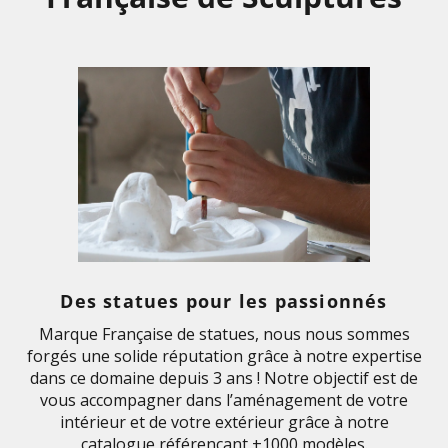
Des statues pour les passionnés
Marque Française de statues, nous nous sommes
forgés une solide réputation grâce à notre expertise
dans ce domaine depuis 3 ans ! Notre objectif est de
vous accompagner dans l’aménagement de votre
intérieur et de votre extérieur grâce à notre
catalogue référençant +1000 modèles.