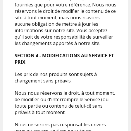
fournies que pour votre référence. Nous nous
réservons le droit de modifier le contenu de ce
site à tout moment, mais nous n'avons
aucune obligation de mettre à jour les
informations sur notre site. Vous acceptez
qu'il soit de votre responsabilité de surveiller
les changements apportés à notre site.
SECTION 4 - MODIFICATIONS AU SERVICE ET
PRIX
Les prix de nos produits sont sujets à
changement sans préavis.
Nous nous réservons le droit, à tout moment,
de modifier ou d'interrompre le Service (ou
toute partie ou contenu de celui-ci) sans
préavis à tout moment.
Nous ne serons pas responsables envers