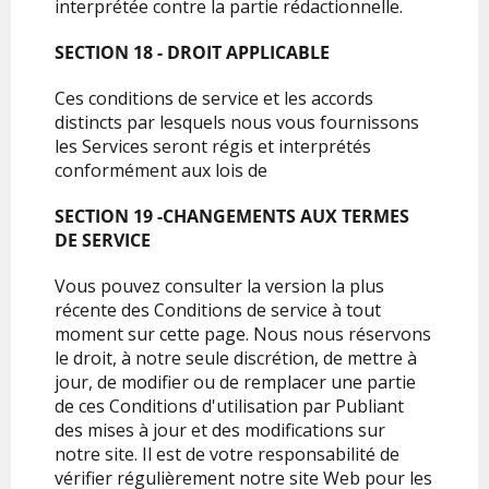
interprétée contre la partie rédactionnelle.
SECTION 18 - DROIT APPLICABLE
Ces conditions de service et les accords
distincts par lesquels nous vous fournissons
les Services seront régis et interprétés
conformément aux lois de
SECTION 19 -CHANGEMENTS AUX TERMES
DE SERVICE
Vous pouvez consulter la version la plus
récente des Conditions de service à tout
moment sur cette page. Nous nous réservons
le droit, à notre seule discrétion, de mettre à
jour, de modifier ou de remplacer une partie
de ces Conditions d'utilisation par Publiant
des mises à jour et des modifications sur
notre site. Il est de votre responsabilité de
vérifier régulièrement notre site Web pour les