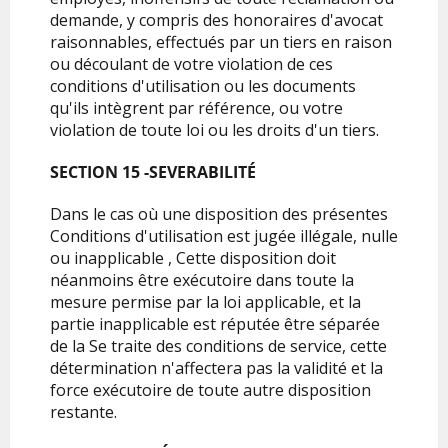
demande, y compris des honoraires d'avocat
raisonnables, effectués par un tiers en raison
ou découlant de votre violation de ces
conditions d'utilisation ou les documents
qu'ils intègrent par référence, ou votre
violation de toute loi ou les droits d'un tiers.
SECTION 15 -SEVERABILITÉ
Dans le cas où une disposition des présentes
Conditions d'utilisation est jugée illégale, nulle
ou inapplicable , Cette disposition doit
néanmoins être exécutoire dans toute la
mesure permise par la loi applicable, et la
partie inapplicable est réputée être séparée
de la Se traite des conditions de service, cette
détermination n'affectera pas la validité et la
force exécutoire de toute autre disposition
restante.