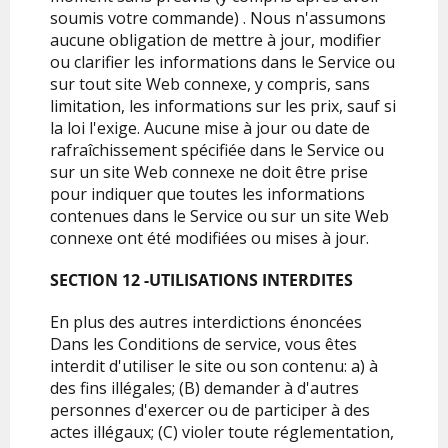
soumis votre commande) . Nous n'assumons
aucune obligation de mettre à jour, modifier
ou clarifier les informations dans le Service ou
sur tout site Web connexe, y compris, sans
limitation, les informations sur les prix, sauf si
la loi l'exige. Aucune mise à jour ou date de
rafraîchissement spécifiée dans le Service ou
sur un site Web connexe ne doit être prise
pour indiquer que toutes les informations
contenues dans le Service ou sur un site Web
connexe ont été modifiées ou mises à jour.
SECTION 12 -UTILISATIONS INTERDITES
En plus des autres interdictions énoncées
Dans les Conditions de service, vous êtes
interdit d'utiliser le site ou son contenu: a) à
des fins illégales; (B) demander à d'autres
personnes d'exercer ou de participer à des
actes illégaux; (C) violer toute réglementation,