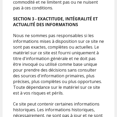
commodité et ne limitent pas ou ne nuisent
pas à ces conditions.
SECTION 3 - EXACTITUDE, INTÉGRALITÉ ET
ACTUALITÉ DES INFORMATIONS
Nous ne sommes pas responsables si les
informations mises à disposition sur ce site ne
sont pas exactes, complètes ou actuelles. Le
matériel sur ce site est fourni uniquement à
titre d'information générale et ne doit pas
être invoqué ou utilisé comme base unique
pour prendre des décisions sans consulter
des sources d'information primaires, plus
précises, plus complètes ou plus opportunes.
Toute dépendance sur le matériel sur ce site
est à vos risques et périls.
Ce site peut contenir certaines informations
historiques. Les informations historiques,
nécessairement, ne sont pas à jour et ne sont