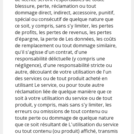
blessure, perte, réclamation ou tout
dommage direct, indirect, accessoire, punitif,
spécial ou consécutif de quelque nature que
ce soit, y compris, sans s'y limiter, les pertes
de profits, les pertes de revenus, les pertes
d'épargne, la perte de Les données, les coûts
de remplacement ou tout dommage similaire,
qu'il s'agisse d'un contrat, d'une
responsabilité délictuelle (y compris une
négligence), d'une responsabilité stricte ou
autre, découlant de votre utilisation de l'un
des services ou de tout produit acheté en
utilisant Le service, ou pour toute autre
réclamation liée de quelque manière que ce
soit à votre utilisation du service ou de tout
produit, y compris, mais sans s'y limiter, les
erreurs ou omissions de tout contenu ou
toute perte ou dommage de quelque nature
que ce soit résultant de L'utilisation du service
ou tout contenu (ou produit) affiché, transmis