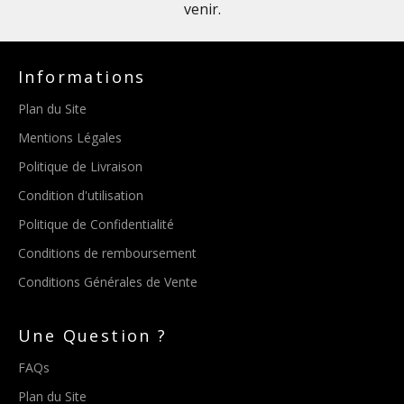
venir.
Informations
Plan du Site
Mentions Légales
Politique de Livraison
Condition d'utilisation
Politique de Confidentialité
Conditions de remboursement
Conditions Générales de Vente
Une Question ?
FAQs
Plan du Site