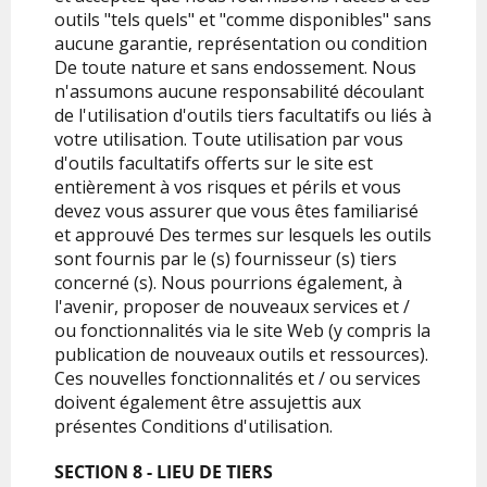
outils "tels quels" et "comme disponibles" sans
aucune garantie, représentation ou condition
De toute nature et sans endossement. Nous
n'assumons aucune responsabilité découlant
de l'utilisation d'outils tiers facultatifs ou liés à
votre utilisation. Toute utilisation par vous
d'outils facultatifs offerts sur le site est
entièrement à vos risques et périls et vous
devez vous assurer que vous êtes familiarisé
et approuvé Des termes sur lesquels les outils
sont fournis par le (s) fournisseur (s) tiers
concerné (s). Nous pourrions également, à
l'avenir, proposer de nouveaux services et /
ou fonctionnalités via le site Web (y compris la
publication de nouveaux outils et ressources).
Ces nouvelles fonctionnalités et / ou services
doivent également être assujettis aux
présentes Conditions d'utilisation.
SECTION 8 - LIEU DE TIERS