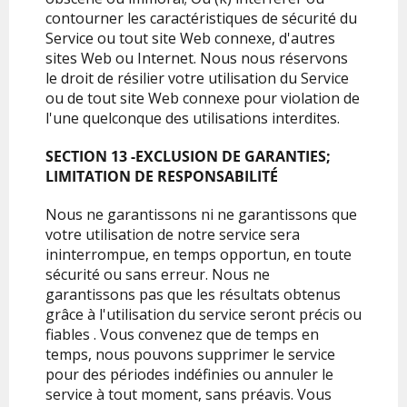
contourner les caractéristiques de sécurité du
Service ou tout site Web connexe, d'autres
sites Web ou Internet. Nous nous réservons
le droit de résilier votre utilisation du Service
ou de tout site Web connexe pour violation de
l'une quelconque des utilisations interdites.
SECTION 13 -EXCLUSION DE GARANTIES;
LIMITATION DE RESPONSABILITÉ
Nous ne garantissons ni ne garantissons que
votre utilisation de notre service sera
ininterrompue, en temps opportun, en toute
sécurité ou sans erreur. Nous ne
garantissons pas que les résultats obtenus
grâce à l'utilisation du service seront précis ou
fiables . Vous convenez que de temps en
temps, nous pouvons supprimer le service
pour des périodes indéfinies ou annuler le
service à tout moment, sans préavis. Vous