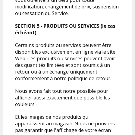
vous ou envers un tiers pour toute
modification, changement de prix, suspension
ou cessation du Service.
SECTION 5 - PRODUITS OU SERVICES (le cas
échéant)
Certains produits ou services peuvent être
disponibles exclusivement en ligne via le site
Web. Ces produits ou services peuvent avoir
des quantités limitées et sont soumis à un
retour ou à un échange uniquement
conformément à notre politique de retour.
Nous avons fait tout notre possible pour
afficher aussi exactement que possible les
couleurs
Et les images de nos produits qui
apparaissent au magasin. Nous ne pouvons
pas garantir que l'affichage de votre écran