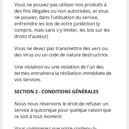
Vous ne pouvez pas utiliser nos produits à
des fins illégales ou non autorisées, et vous
ne pouvez, dans l'utilisation du service,
enfreindre les lois de votre juridiction (y
compris, mais sans s'y limiter, les lois sur les
droits d'auteur).
Vous ne devez pas transmettre des vers ou
des virus ou un code de nature destructrice.
Une violation ou une violation de l'un des
termes entraînera la résiliation immédiate de
vos services.
SECTION 2 - CONDITIONS GÉNÉRALES
Nous nous réservons le droit de refuser un
service à quiconque pour quelque raison que
ce soit à tout moment.
Vous comprenez que votre contenu (y