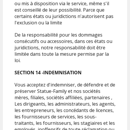
ou mis à disposition via le service, même s'il
est conseillé de leur possibilité. Parce que
certains états ou juridictions n'autorisent pas
l'exclusion ou la limite
De la responsabilité pour les dommages
consécutifs ou accessoires, dans ces états ou
juridictions, notre responsabilité doit être
limitée dans toute la mesure permise par la
loi.
SECTION 14 -INDEMNISATION
Vous acceptez d'indemniser, de défendre et de
préserver
Statue-Family
et nos sociétés
mères, filiales, sociétés affiliées, partenaires ,
Les dirigeants, les administrateurs, les agents,
les entrepreneurs, les concédants de licences,
les fournisseurs de services, les sous-
traitants, les fournisseurs, les stagiaires et les
employés, inoffensifs de toute réclamation ou