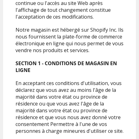
continue ou l'accès au site Web après
l'affichage de tout changement constitue
l'acceptation de ces modifications.
Notre magasin est hébergé sur Shopify Inc. Ils
nous fournissent la plate-forme de commerce
électronique en ligne qui nous permet de vous
vendre nos produits et services.
SECTION 1 - CONDITIONS DE MAGASIN EN
LIGNE
En acceptant ces conditions d'utilisation, vous
déclarez que vous avez au moins l'âge de la
majorité dans votre état ou province de
résidence ou que vous avez l'âge de la
majorité dans votre état ou province de
résidence et que vous nous avez donné votre
consentement Permettre à l'une de vos
personnes à charge mineures d'utiliser ce site.