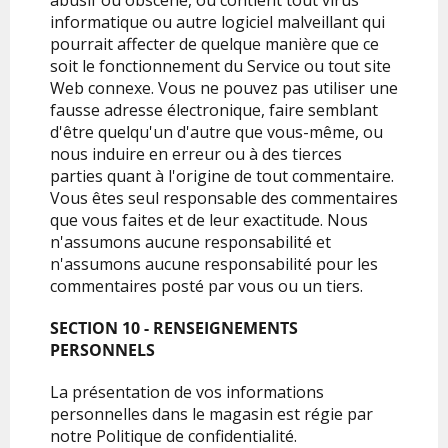
abusif ou obscène, ou contient tout virus
informatique ou autre logiciel malveillant qui
pourrait affecter de quelque manière que ce
soit le fonctionnement du Service ou tout site
Web connexe. Vous ne pouvez pas utiliser une
fausse adresse électronique, faire semblant
d'être quelqu'un d'autre que vous-même, ou
nous induire en erreur ou à des tierces
parties quant à l'origine de tout commentaire.
Vous êtes seul responsable des commentaires
que vous faites et de leur exactitude. Nous
n'assumons aucune responsabilité et
n'assumons aucune responsabilité pour les
commentaires posté par vous ou un tiers.
SECTION 10 - RENSEIGNEMENTS
PERSONNELS
La présentation de vos informations
personnelles dans le magasin est régie par
notre Politique de confidentialité.