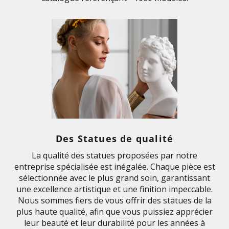
Des Statues de qualité
La qualité des statues proposées par notre
entreprise spécialisée est inégalée. Chaque pièce est
sélectionnée avec le plus grand soin, garantissant
une excellence artistique et une finition impeccable.
Nous sommes fiers de vous offrir des statues de la
plus haute qualité, afin que vous puissiez apprécier
leur beauté et leur durabilité pour les années à