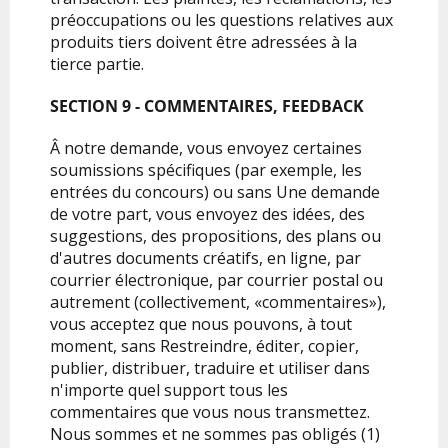
préoccupations ou les questions relatives aux
produits tiers doivent être adressées à la
tierce partie.
SECTION 9 - COMMENTAIRES, FEEDBACK
Â notre demande, vous envoyez certaines
soumissions spécifiques (par exemple, les
entrées du concours) ou sans Une demande
de votre part, vous envoyez des idées, des
suggestions, des propositions, des plans ou
d'autres documents créatifs, en ligne, par
courrier électronique, par courrier postal ou
autrement (collectivement, «commentaires»),
vous acceptez que nous pouvons, à tout
moment, sans Restreindre, éditer, copier,
publier, distribuer, traduire et utiliser dans
n'importe quel support tous les
commentaires que vous nous transmettez.
Nous sommes et ne sommes pas obligés (1)