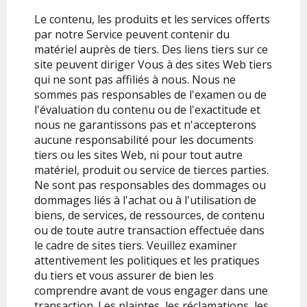
Le contenu, les produits et les services offerts
par notre Service peuvent contenir du
matériel auprès de tiers. Des liens tiers sur ce
site peuvent diriger Vous à des sites Web tiers
qui ne sont pas affiliés à nous. Nous ne
sommes pas responsables de l'examen ou de
l'évaluation du contenu ou de l'exactitude et
nous ne garantissons pas et n'accepterons
aucune responsabilité pour les documents
tiers ou les sites Web, ni pour tout autre
matériel, produit ou service de tierces parties.
Ne sont pas responsables des dommages ou
dommages liés à l'achat ou à l'utilisation de
biens, de services, de ressources, de contenu
ou de toute autre transaction effectuée dans
le cadre de sites tiers. Veuillez examiner
attentivement les politiques et les pratiques
du tiers et vous assurer de bien les
comprendre avant de vous engager dans une
transaction. Les plaintes, les réclamations, les