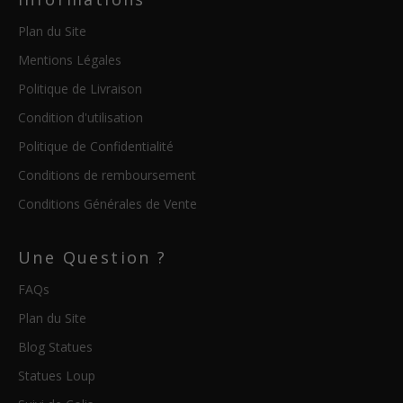
Plan du Site
Mentions Légales
Politique de Livraison
Condition d'utilisation
Politique de Confidentialité
Conditions de remboursement
Conditions Générales de Vente
Une Question ?
FAQs
Plan du Site
Blog Statues
Statues Loup