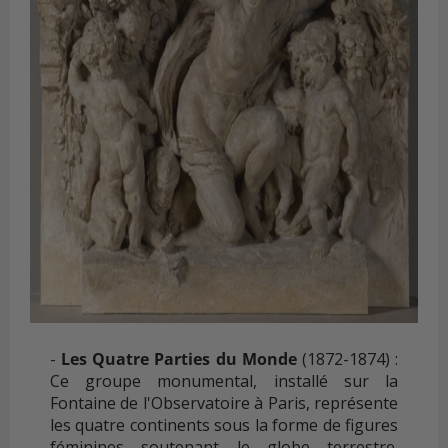
-
Les Quatre Parties du Monde
(1872-1874) :
Ce groupe monumental, installé sur la
Fontaine de l'Observatoire à Paris, représente
les quatre continents sous la forme de figures
féminines soutenant le globe terrestre.