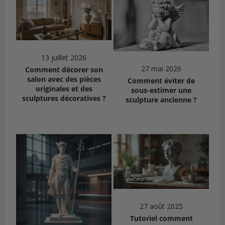
13 juillet 2026
27 mai 2026
Comment décorer son
salon avec des pièces
Comment éviter de
originales et des
sous-estimer une
sculptures décoratives ?
sculpture ancienne ?
27 août 2025
Tutoriel comment