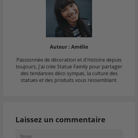
Auteur : Amélie
Passionnée de décoration et d'histoire depuis
toujours, j'ai crée Statue Family pour partager
des tendances déco sympas, la culture des
statues et des produits vous ressemblant.
Laissez un commentaire
NOM