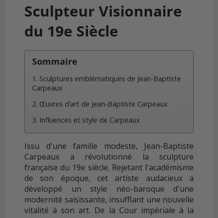
Sculpteur Visionnaire
du 19e Siècle
Sommaire
1. Sculptures emblématiques de Jean-Baptiste
Carpeaux
2. Œuvres d’art de Jean-Baptiste Carpeaux
3. Influences et style de Carpeaux
Issu d'une famille modeste, Jean-Baptiste
Carpeaux a révolutionné la sculpture
française du 19e siècle. Rejetant l'académisme
de son époque, cet artiste audacieux a
développé un style néo-baroque d'une
modernité saisissante, insufflant une nouvelle
vitalité à son art. De la Cour impériale à la