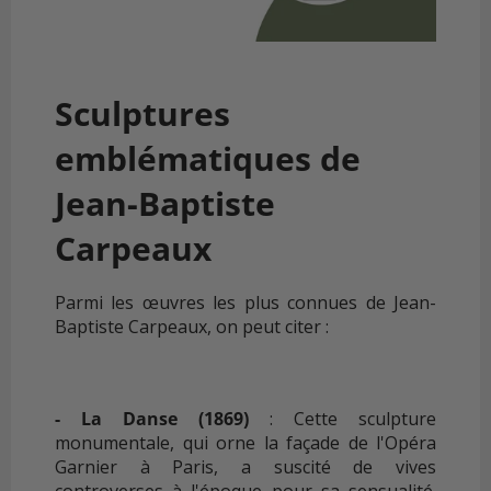
Sculptures
emblématiques de
Jean-Baptiste
Carpeaux
Parmi les œuvres les plus connues de Jean-
Baptiste Carpeaux, on peut citer :
- La Danse (1869)
: Cette sculpture
monumentale, qui orne la façade de l'Opéra
Garnier à Paris, a suscité de vives