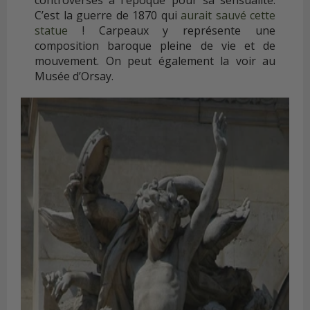
controverses à l'époque pour sa sensualité.
C’est la guerre de 1870 qui
aurait sauvé cette
statue
! Carpeaux y représente une
composition baroque pleine de vie et de
mouvement. On peut également la voir au
Musée d’Orsay.