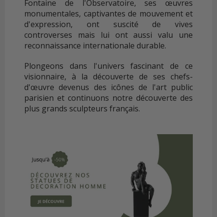
Fontaine de l'Observatoire, ses œuvres
monumentales, captivantes de mouvement et
d'expression, ont suscité de vives
controverses mais lui ont aussi valu une
reconnaissance internationale durable.
Plongeons dans l'univers fascinant de ce
visionnaire, à la découverte de ses chefs-
d'œuvre devenus des icônes de l'art public
parisien et continuons notre découverte des
plus grands sculpteurs français.