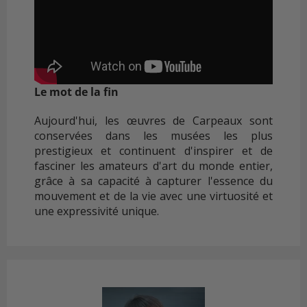
Le mot de la fin
Aujourd'hui, les œuvres de Carpeaux sont
conservées dans les musées les plus
prestigieux et continuent d'inspirer et de
fasciner les amateurs d'art du monde entier,
grâce à sa capacité à capturer l'essence du
mouvement et de la vie avec une virtuosité et
une expressivité unique.