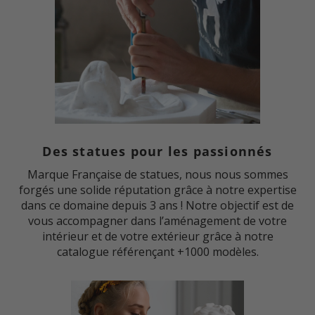
Des statues pour les passionnés
Marque Française de statues, nous nous sommes
forgés une solide réputation grâce à notre expertise
dans ce domaine depuis 3 ans ! Notre objectif est de
vous accompagner dans l’aménagement de votre
intérieur et de votre extérieur grâce à notre
catalogue référençant +1000 modèles.