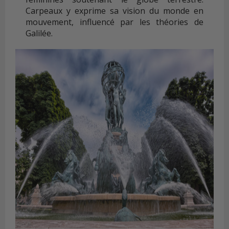
Carpeaux y exprime sa vision du monde en
mouvement, influencé par les théories de
Galilée.