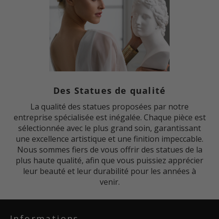
Des Statues de qualité
La qualité des statues proposées par notre
entreprise spécialisée est inégalée. Chaque pièce est
sélectionnée avec le plus grand soin, garantissant
une excellence artistique et une finition impeccable.
Nous sommes fiers de vous offrir des statues de la
plus haute qualité, afin que vous puissiez apprécier
leur beauté et leur durabilité pour les années à
venir.
Informations