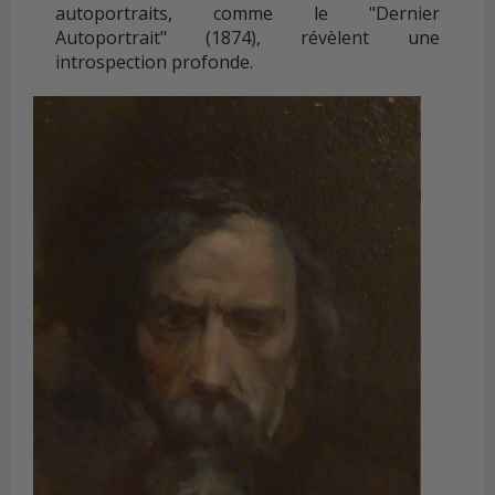
autoportraits, comme le "Dernier
Autoportrait" (1874), révèlent une
introspection profonde.