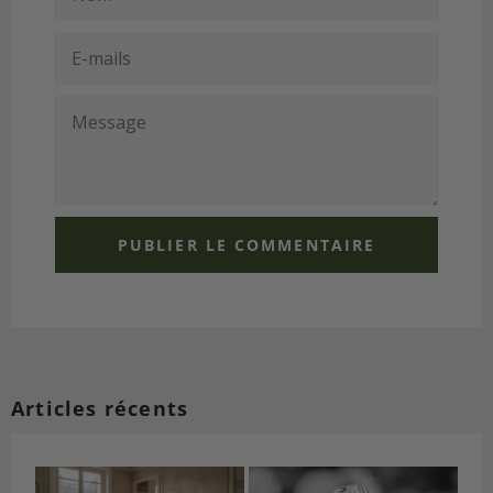
E-
MAILS
MESSAGE
Articles récents