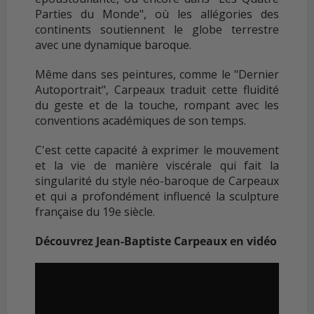
Parties du Monde", où les allégories des
continents soutiennent le globe terrestre
avec une dynamique baroque.
Même dans ses peintures, comme le "Dernier
Autoportrait", Carpeaux traduit cette fluidité
du geste et de la touche, rompant avec les
conventions académiques de son temps.
C'est cette capacité à exprimer le mouvement
et la vie de manière viscérale qui fait la
singularité du style néo-baroque de Carpeaux
et qui a profondément influencé la sculpture
française du 19e siècle.
Découvrez Jean-Baptiste Carpeaux en vidéo