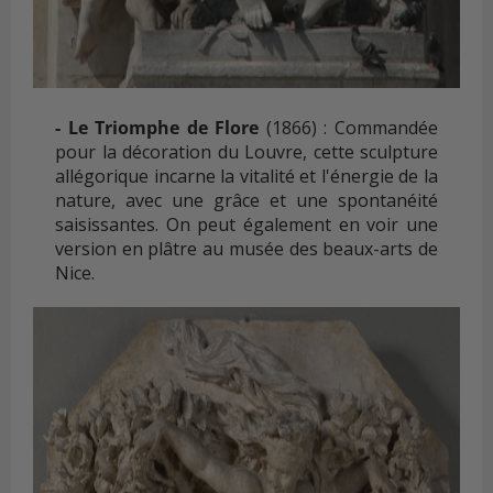
-
Le Triomphe de Flore
(1866) : Commandée
pour la décoration du Louvre, cette sculpture
allégorique incarne la vitalité et l'énergie de la
nature, avec une grâce et une spontanéité
saisissantes. On peut également en voir une
version en plâtre au musée des beaux-arts de
Nice.