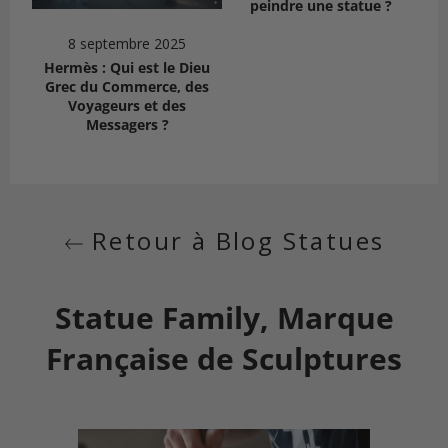
peindre une statue ?
8 septembre 2025
Hermès : Qui est le Dieu
Grec du Commerce, des
Voyageurs et des
Messagers ?
Retour à Blog Statues
Statue Family, Marque
Française de Sculptures