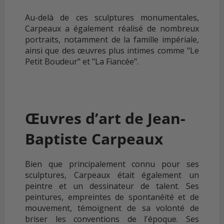
Au-delà de ces sculptures monumentales,
Carpeaux a également réalisé de nombreux
portraits, notamment de la famille impériale,
ainsi que des œuvres plus intimes comme "Le
Petit Boudeur" et "La Fiancée".
Œuvres d’art de Jean-
Baptiste Carpeaux
Bien que principalement connu pour ses
sculptures, Carpeaux était également un
peintre et un dessinateur de talent. Ses
peintures, empreintes de spontanéité et de
mouvement, témoignent de sa volonté de
briser les conventions de l'époque. Ses