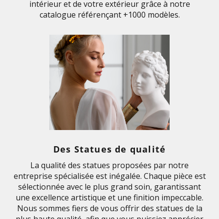
intérieur et de votre extérieur grâce à notre
catalogue référençant +1000 modèles.
Des Statues de qualité
La qualité des statues proposées par notre
entreprise spécialisée est inégalée. Chaque pièce est
sélectionnée avec le plus grand soin, garantissant
une excellence artistique et une finition impeccable.
Nous sommes fiers de vous offrir des statues de la