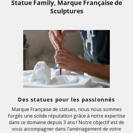
Statue Family, Marque Française de
Sculptures
Des statues pour les passionnés
Marque Française de statues, nous nous sommes
forgés une solide réputation grâce à notre expertise
dans ce domaine depuis 3 ans ! Notre objectif est de
vous accompagner dans l’aménagement de votre