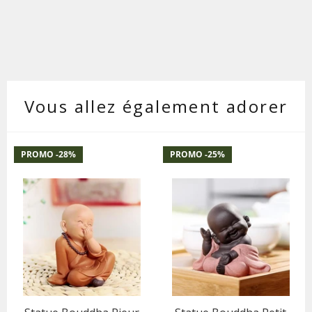
Vous allez également adorer
PROMO -
28
%
PROMO -
25
%