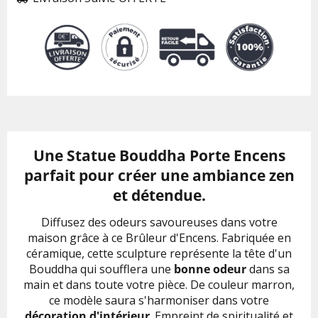
Une Statue Bouddha Porte Encens
parfait pour créer une ambiance zen
et détendue.
Diffusez des odeurs savoureuses dans votre
maison grâce à ce Brûleur d'Encens. Fabriquée en
céramique, cette sculpture représente la tête d'un
Bouddha qui soufflera une
bonne odeur
dans sa
main et dans toute votre pièce. De couleur marron,
ce modèle saura s'harmoniser dans votre
décoration d'intérieur
. Empreint de spiritualité et