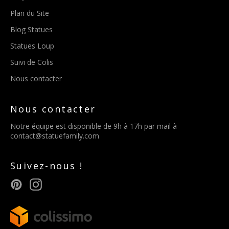
Plan du Site
Blog Statues
Statues Loup
Suivi de Colis
Nous contacter
Nous contacter
Notre équipe est disponible de 9h à 17h par mail à
contact@statuefamily.com
Suivez-nous !
Pinterest
Instagram