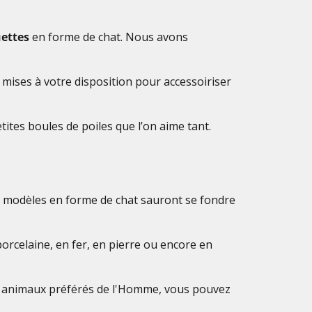
uettes
en forme de chat. Nous avons
 mises à votre disposition pour accessoiriser
tites boules de poiles que l’on aime tant.
s modèles en forme de chat sauront se fondre
 porcelaine, en fer, en pierre ou encore en
les animaux préférés de l'Homme, vous pouvez