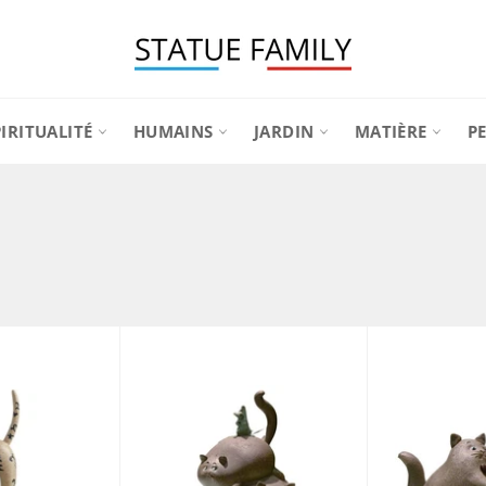
PIRITUALITÉ
HUMAINS
JARDIN
MATIÈRE
P