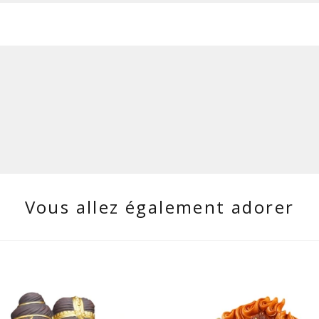
Vous allez également adorer