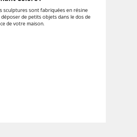
s sculptures sont fabriquées en résine
déposer de petits objets dans le dos de
èce de votre maison.