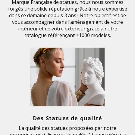
Marque Française de statues, nous nous sommes
forgés une solide réputation grâce à notre expertise
dans ce domaine depuis 3 ans ! Notre objectif est de
vous accompagner dans l’aménagement de votre
intérieur et de votre extérieur grâce à notre
catalogue référençant +1000 modèles.
Des Statues de qualité
La qualité des statues proposées par notre
entreprise spécialisée est inégalée. Chaque pièce est