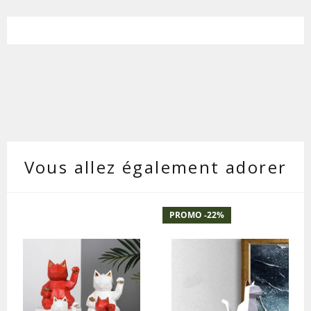
Vous allez également adorer
PROMO -
22
%