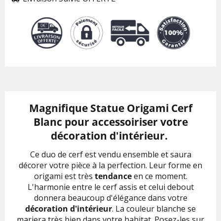
Magnifique Statue Origami Cerf
Blanc pour accessoiriser votre
décoration d'intérieur.
Ce duo de cerf est vendu ensemble et saura
décorer votre pièce à la perfection. Leur forme en
origami est très
tendance
en ce moment.
L'harmonie entre le cerf assis et celui debout
donnera beaucoup d'élégance dans votre
décoration d'intérieur
. La couleur blanche se
mariera très bien dans votre habitat. Posez-les sur