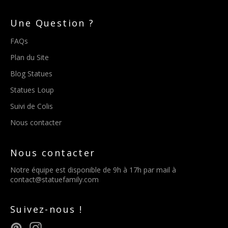
Une Question ?
FAQs
Plan du Site
Blog Statues
Statues Loup
Suivi de Colis
Nous contacter
Nous contacter
Notre équipe est disponible de 9h à 17h par mail à
contact@statuefamily.com
Suivez-nous !
Pinterest
Instagram