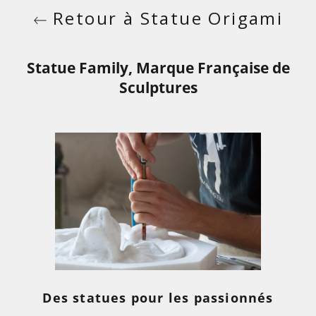
Retour à Statue Origami
Statue Family, Marque Française de
Sculptures
Des statues pour les passionnés