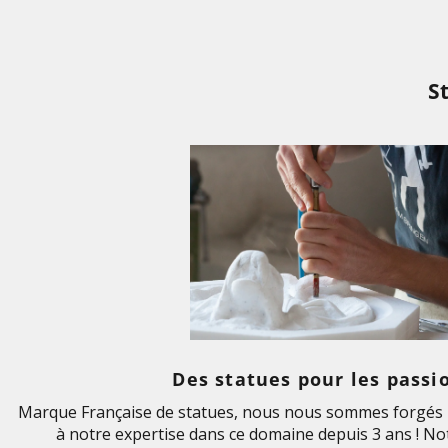
S
Des statues pour les passi
Marque Française de statues, nous nous sommes forgés u
à notre expertise dans ce domaine depuis 3 ans ! Not