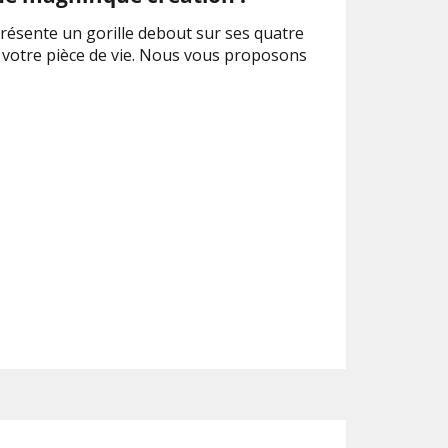
représente un gorille debout sur ses quatre
votre pièce de vie. Nous vous proposons