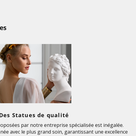
es
Des Statues de qualité
roposées par notre entreprise spécialisée est inégalée.
née avec le plus grand soin, garantissant une excellence