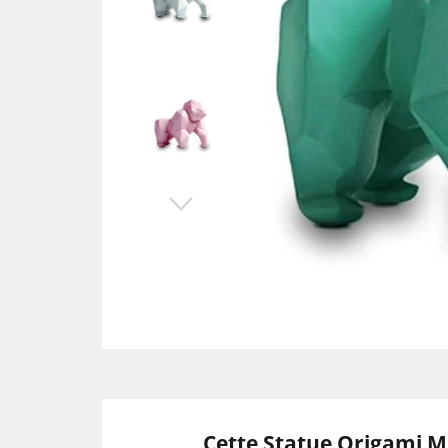
Cette Statue Origami Mo