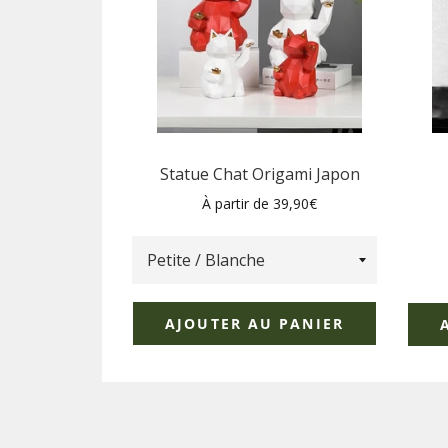
Statue Chat Origami Japon
À partir de 39,90€
AJOUTER AU PANIER