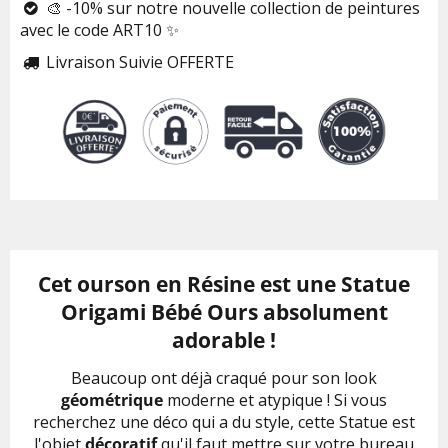
🎨 -10% sur notre nouvelle collection de peintures

avec le code ART10 ✨
Livraison Suivie OFFERTE

Cet ourson en Résine est une Statue
Origami Bébé Ours absolument
adorable !
Beaucoup ont déjà craqué pour son look
géométrique
moderne et atypique ! Si vous
recherchez une déco qui a du style, cette Statue est
l'objet
décoratif
qu'il faut mettre sur votre bureau