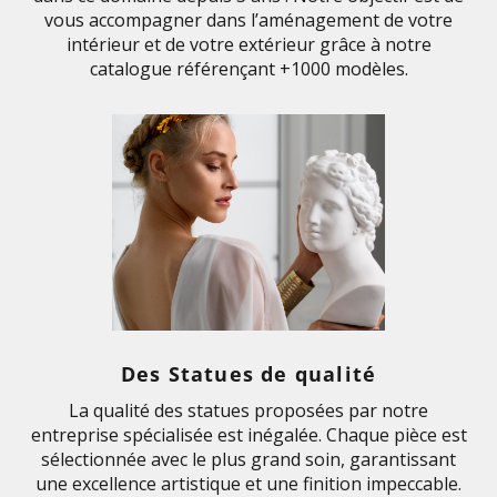
vous accompagner dans l’aménagement de votre
intérieur et de votre extérieur grâce à notre
catalogue référençant +1000 modèles.
Des Statues de qualité
La qualité des statues proposées par notre
entreprise spécialisée est inégalée. Chaque pièce est
sélectionnée avec le plus grand soin, garantissant
une excellence artistique et une finition impeccable.