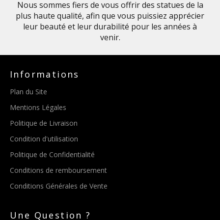
Nous sommes fiers de vous offrir des statues de la
plus haute qualité, afin que vous puissiez apprécier
leur beauté et leur durabilité pour les années à
venir.
Informations
Plan du Site
Mentions Légales
Politique de Livraison
Condition d'utilisation
Politique de Confidentialité
Conditions de remboursement
Conditions Générales de Vente
Une Question ?