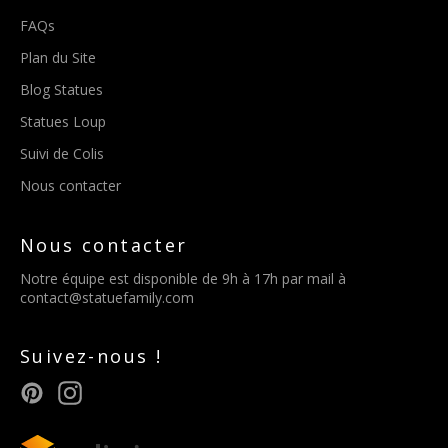
FAQs
Plan du Site
Blog Statues
Statues Loup
Suivi de Colis
Nous contacter
Nous contacter
Notre équipe est disponible de 9h à 17h par mail à
contact@statuefamily.com
Suivez-nous !
Pinterest
Instagram