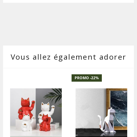
Vous allez également adorer
PROMO -
22
%