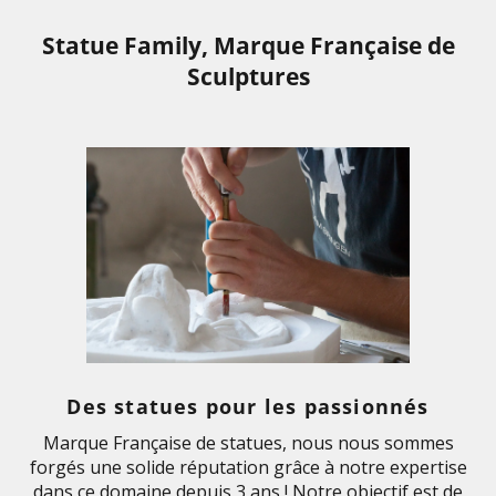
Statue Family, Marque Française de
Sculptures
Des statues pour les passionnés
Marque Française de statues, nous nous sommes
forgés une solide réputation grâce à notre expertise
dans ce domaine depuis 3 ans ! Notre objectif est de