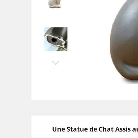
Une Statue de Chat Assis a