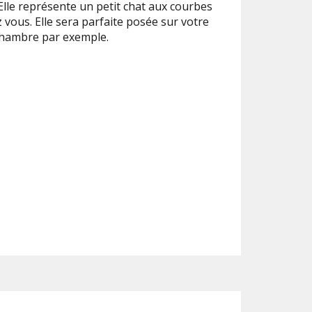
lle représente un petit chat aux courbes
vous. Elle sera parfaite posée sur votre
chambre par exemple.