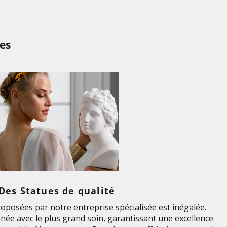
es
Des Statues de qualité
roposées par notre entreprise spécialisée est inégalée.
née avec le plus grand soin, garantissant une excellence