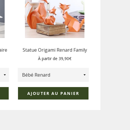
aire
Statue Origami Renard Family
À partir de 39,90€
AJOUTER AU PANIER