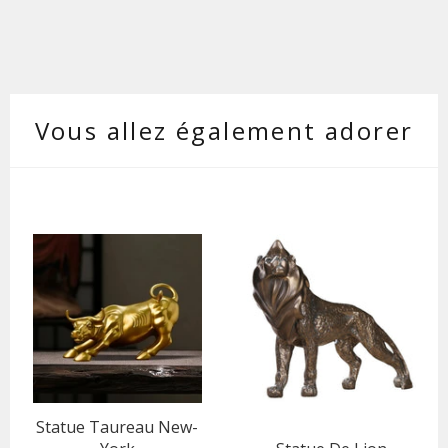
Vous allez également adorer
Statue Taureau New-