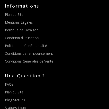
Informations
Plan du Site
Mentions Légales
Politique de Livraison
Condition d'utilisation
Politique de Confidentialité
Conditions de remboursement
Conditions Générales de Vente
Une Question ?
FAQs
Plan du Site
Blog Statues
Statues Loup