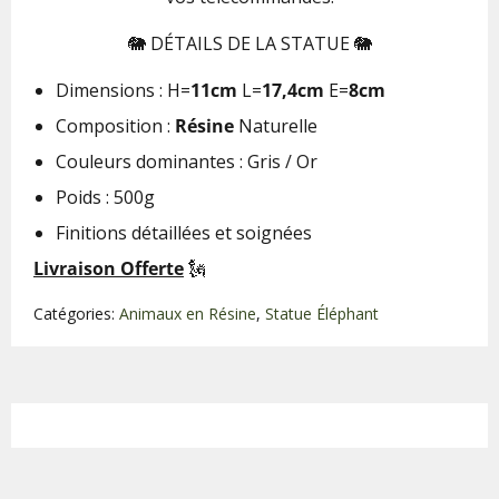
🐘 DÉTAILS DE LA STATUE 🐘
Dimensions : H=
11cm
L=
17,4cm
E=
8cm
Composition :
Résine
Naturelle
Couleurs dominantes : Gris / Or
Poids : 500g
Finitions détaillées et soignées
Livraison Offerte
🗽
Catégories:
Animaux en Résine
,
Statue Éléphant