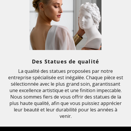
Des Statues de qualité
La qualité des statues proposées par notre
entreprise spécialisée est inégalée. Chaque pièce est
sélectionnée avec le plus grand soin, garantissant
une excellence artistique et une finition impeccable.
Nous sommes fiers de vous offrir des statues de la
plus haute qualité, afin que vous puissiez apprécier
leur beauté et leur durabilité pour les années à
venir.