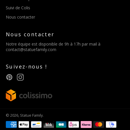
Suivi de Colis
Nous contacter
Nous contacter
Notre équipe est disponible de 9h à 17h par mail à
contact@statuefamily.com
Suivez-nous !
Pinterest
Instagram
© 2026,
Statue Family
.
Méthodes
de