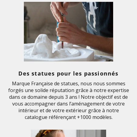
Des statues pour les passionnés
Marque Française de statues, nous nous sommes
forgés une solide réputation grâce à notre expertise
dans ce domaine depuis 3 ans ! Notre objectif est de
vous accompagner dans l’aménagement de votre
intérieur et de votre extérieur grâce à notre
catalogue référençant +1000 modèles.