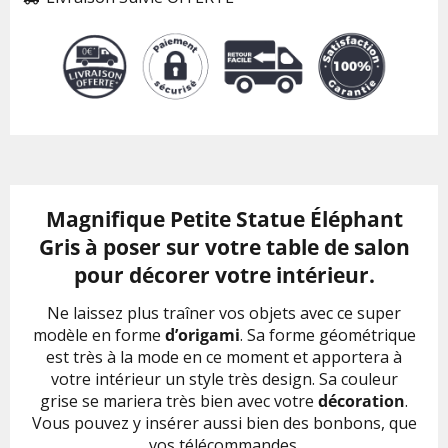
Magnifique Petite Statue Éléphant
Gris à poser sur votre table de salon
pour décorer votre intérieur.
Ne laissez plus traîner vos objets avec ce super
modèle en forme
d’origami
. Sa forme géométrique
est très à la mode en ce moment et apportera à
votre intérieur un style très design. Sa couleur
grise se mariera très bien avec votre
décoration
.
Vous pouvez y insérer aussi bien des bonbons, que
vos télécommandes.