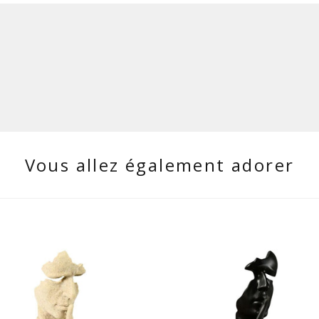
Vous allez également adorer