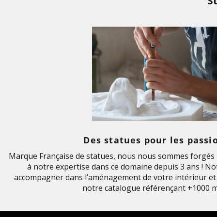
S
Des statues pour les passi
Marque Française de statues, nous nous sommes forgés u
à notre expertise dans ce domaine depuis 3 ans ! Not
accompagner dans l’aménagement de votre intérieur et 
notre catalogue référençant +1000 m