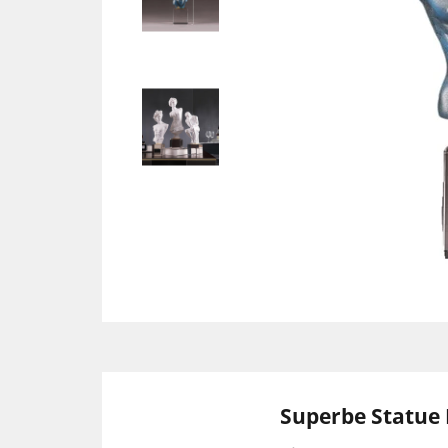
Superbe Statue 