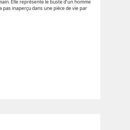
main. Elle représente le buste d'un homme
a pas inaperçu dans une pièce de vie par