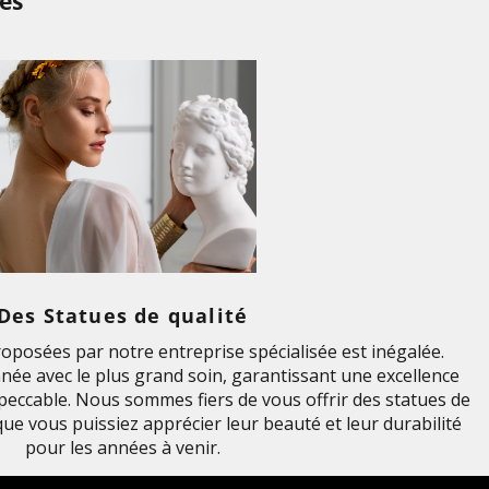
es
Des Statues de qualité
roposées par notre entreprise spécialisée est inégalée.
née avec le plus grand soin, garantissant une excellence
impeccable. Nous sommes fiers de vous offrir des statues de
 que vous puissiez apprécier leur beauté et leur durabilité
pour les années à venir.