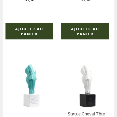
régulier
régulier
AJOUTER AU
AJOUTER AU
PANIER
PANIER
Statue Cheval Tête