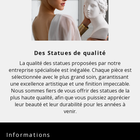
Des Statues de qualité
La qualité des statues proposées par notre
entreprise spécialisée est inégalée. Chaque pièce est
sélectionnée avec le plus grand soin, garantissant
une excellence artistique et une finition impeccable.
Nous sommes fiers de vous offrir des statues de la
plus haute qualité, afin que vous puissiez apprécier
leur beauté et leur durabilité pour les années à
venir.
Informations