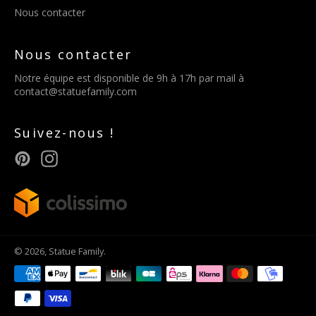
Nous contacter
Nous contacter
Notre équipe est disponible de 9h à 17h par mail à
contact@statuefamily.com
Suivez-nous !
Pinterest
Instagram
© 2026,
Statue Family
.
Méthodes
de
paiement