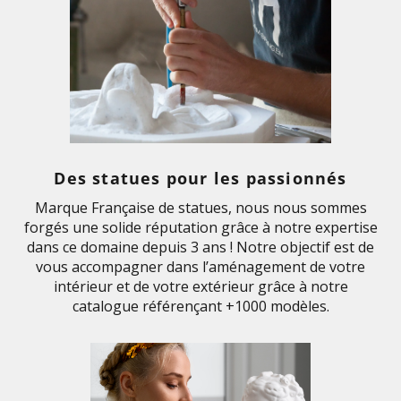
Des statues pour les passionnés
Marque Française de statues, nous nous sommes
forgés une solide réputation grâce à notre expertise
dans ce domaine depuis 3 ans ! Notre objectif est de
vous accompagner dans l’aménagement de votre
intérieur et de votre extérieur grâce à notre
catalogue référençant +1000 modèles.