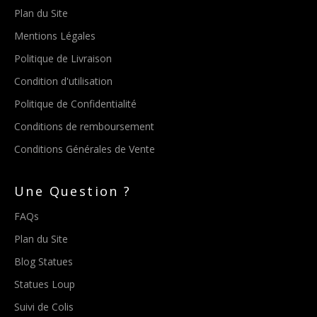
Plan du Site
Mentions Légales
Politique de Livraison
Condition d'utilisation
Politique de Confidentialité
Conditions de remboursement
Conditions Générales de Vente
Une Question ?
FAQs
Plan du Site
Blog Statues
Statues Loup
Suivi de Colis