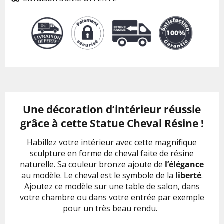
Une décoration d’intérieur réussie
grâce à cette Statue Cheval Résine !
Habillez votre intérieur avec cette magnifique
sculpture en forme de cheval faite de résine
naturelle. Sa couleur bronze ajoute de
l’élégance
au modèle. Le cheval est le symbole de la
liberté
.
Ajoutez ce modèle sur une table de salon, dans
votre chambre ou dans votre entrée par exemple
pour un très beau rendu.