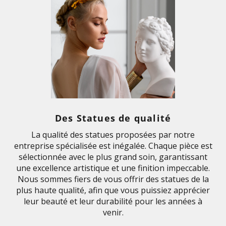
Des Statues de qualité
La qualité des statues proposées par notre
entreprise spécialisée est inégalée. Chaque pièce est
sélectionnée avec le plus grand soin, garantissant
une excellence artistique et une finition impeccable.
Nous sommes fiers de vous offrir des statues de la
plus haute qualité, afin que vous puissiez apprécier
leur beauté et leur durabilité pour les années à
venir.