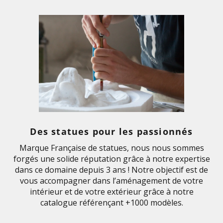
Des statues pour les passionnés
Marque Française de statues, nous nous sommes
forgés une solide réputation grâce à notre expertise
dans ce domaine depuis 3 ans ! Notre objectif est de
vous accompagner dans l’aménagement de votre
intérieur et de votre extérieur grâce à notre
catalogue référençant +1000 modèles.