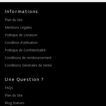
Informations
Plan du Site
Mentions Légales
Politique de Livraison
Condition d'utilisation
Politique de Confidentialité
Conditions de remboursement
Conditions Générales de Vente
Une Question ?
FAQs
Plan du Site
Blog Statues