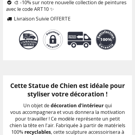
🎨 -10% sur notre nouvelle collection de peintures

avec le code ART10 ✨
Livraison Suivie OFFERTE

Cette Statue de Chien est idéale pour
styliser votre décoration !
Un objet de
décoration d'intérieur
qui
vous accompagnera et vous donnera la motivation
pour travailler ! Ce modèle représente un petit
chien la tête en l'air. Fabriquée à partir de matériels
100%
recyclables
, cette sculpture accessoirisera à