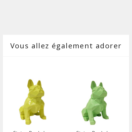
Vous allez également adorer