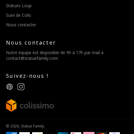
Statues Loup
Suivi de Colis
Nous contacter
Nous contacter
Notre équipe est disponible de 9h à 17h par mail à
contact@statuefamily.com
Suivez-nous !
Pinterest
Instagram
© 2026,
Statue Family
.
Méthodes