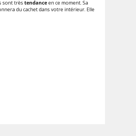
s sont très
tendance
en ce moment. Sa
nnera du cachet dans votre intérieur. Elle