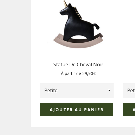
Statue De Cheval Noir
À partir de 29,90€
AJOUTER AU PANIER