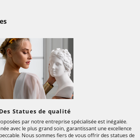
es
Des Statues de qualité
roposées par notre entreprise spécialisée est inégalée.
née avec le plus grand soin, garantissant une excellence
impeccable. Nous sommes fiers de vous offrir des statues de