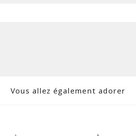
Vous allez également adorer