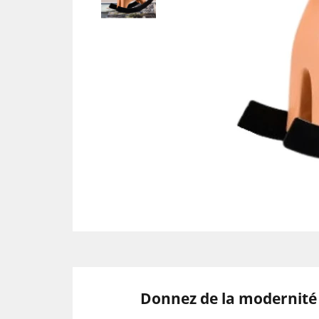
Donnez de la modernité 