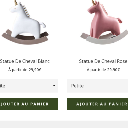
Statue De Cheval Blanc
Statue De Cheval Rose
À partir de 29,90€
À partir de 29,90€
AJOUTER AU PANIER
AJOUTER AU PANIER