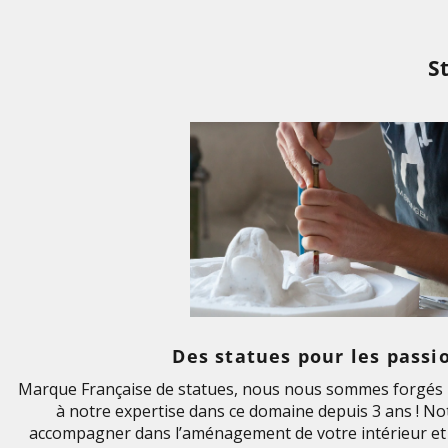
S
Des statues pour les passi
Marque Française de statues, nous nous sommes forgés u
à notre expertise dans ce domaine depuis 3 ans ! Not
accompagner dans l’aménagement de votre intérieur et 