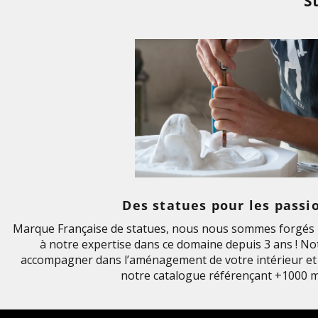
S
Des statues pour les passi
Marque Française de statues, nous nous sommes forgés u
à notre expertise dans ce domaine depuis 3 ans ! Not
accompagner dans l’aménagement de votre intérieur et 
notre catalogue référençant +1000 m