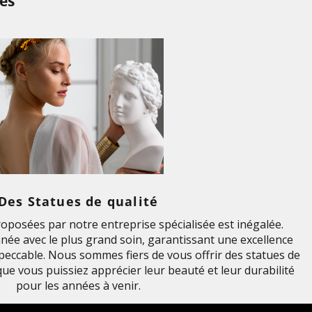
es
Des Statues de qualité
roposées par notre entreprise spécialisée est inégalée.
née avec le plus grand soin, garantissant une excellence
impeccable. Nous sommes fiers de vous offrir des statues de
 que vous puissiez apprécier leur beauté et leur durabilité
pour les années à venir.