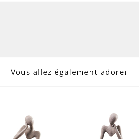
Vous allez également adorer