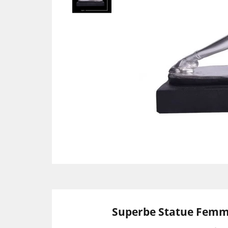
Superbe Statue Femme