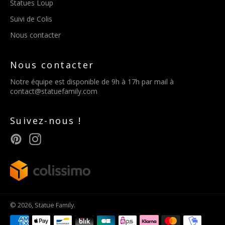
Statues Loup
Suivi de Colis
Nous contacter
Nous contacter
Notre équipe est disponible de 9h à 17h par mail à
contact@statuefamily.com
Suivez-nous !
Pinterest
Instagram
© 2026,
Statue Family
.
Méthodes