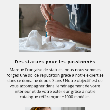
Des statues pour les passionnés
Marque Française de statues, nous nous sommes
forgés une solide réputation grâce à notre expertise
dans ce domaine depuis 3 ans ! Notre objectif est de
vous accompagner dans l’aménagement de votre
intérieur et de votre extérieur grâce à notre
catalogue référençant +1000 modèles.