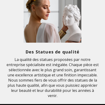
Des Statues de qualité
La qualité des statues proposées par notre
entreprise spécialisée est inégalée. Chaque pièce est
sélectionnée avec le plus grand soin, garantissant
une excellence artistique et une finition impeccable.
Nous sommes fiers de vous offrir des statues de la
plus haute qualité, afin que vous puissiez apprécier
leur beauté et leur durabilité pour les années à
venir.