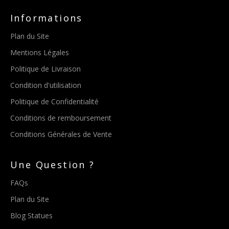
Informations
Plan du Site
Mentions Légales
Politique de Livraison
Condition d'utilisation
Politique de Confidentialité
Conditions de remboursement
Conditions Générales de Vente
Une Question ?
FAQs
Plan du Site
Blog Statues