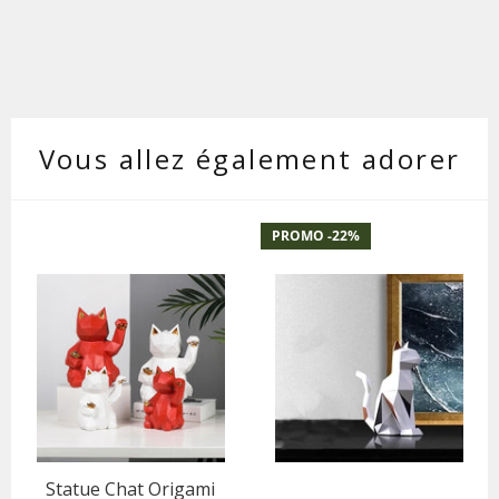
Vous allez également adorer
PROMO -
22
%
Statue Chat Origami