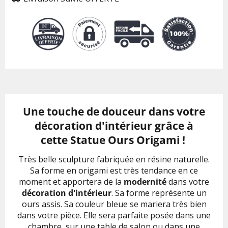
Une touche de douceur dans votre
décoration d'intérieur grâce à
cette Statue Ours Origami !
Très belle sculpture fabriquée en résine naturelle.
Sa forme en origami est très tendance en ce
moment et apportera de la
modernité
dans votre
décoration d'intérieur
. Sa forme représente un
ours assis. Sa couleur bleue se mariera très bien
dans votre pièce. Elle sera parfaite posée dans une
chambre, sur une table de salon ou dans une